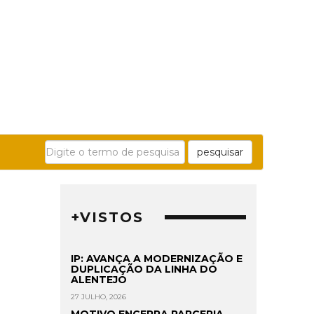
pesquisar
+VISTOS
IP: AVANÇA A MODERNIZAÇÃO E
DUPLICAÇÃO DA LINHA DO
ALENTEJO
27 JULHO, 2026