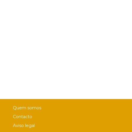
Quem somos
Contacto
Aviso legal