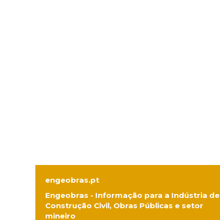
engeobras.pt
Engeobras - Informação para a Indústria de
Construção Civil, Obras Públicas e setor
mineiro