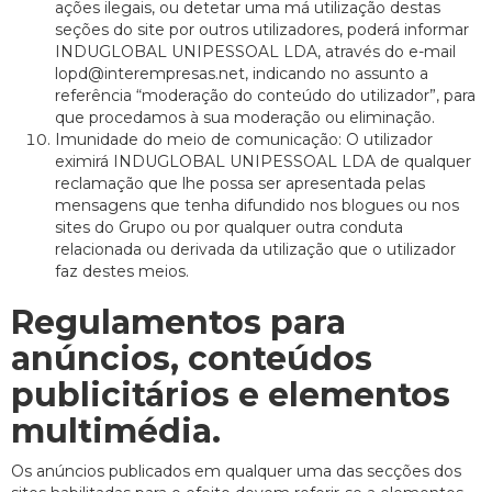
ações ilegais, ou detetar uma má utilização destas
seções do site por outros utilizadores, poderá informar
INDUGLOBAL UNIPESSOAL LDA, através do e-mail
lopd@interempresas.net, indicando no assunto a
referência “moderação do conteúdo do utilizador”, para
que procedamos à sua moderação ou eliminação.
Imunidade do meio de comunicação: O utilizador
eximirá INDUGLOBAL UNIPESSOAL LDA de qualquer
reclamação que lhe possa ser apresentada pelas
mensagens que tenha difundido nos blogues ou nos
sites do Grupo ou por qualquer outra conduta
relacionada ou derivada da utilização que o utilizador
faz destes meios.
Regulamentos para
anúncios, conteúdos
publicitários e elementos
multimédia.
Os anúncios publicados em qualquer uma das secções dos