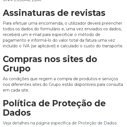
Assinaturas de revistas
Para efetuar uma encomenda, o utilizador deverá preencher
todos os dados do formulário e, uma vez enviados os dados,
receberá um e-mail para especificar o método de
pagamento e informá-lo do valor total da fatura uma vez
incluído o IVA (se aplicável) e calculado o custo do transporte.
Compras nos sites do
Grupo
As condições que regem a compra de produtos e serviços
nos diferentes sites do Grupo estão disponíveis para consulta
em cada site.
Política de Proteção de
Dados
Veja detalhes na página específica de Proteção de Dados