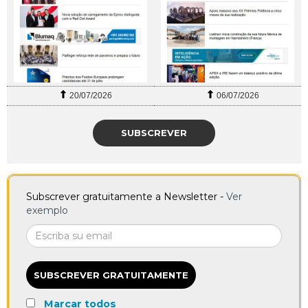
20/07/2026
06/07/2026
SUBSCREVER
Subscrever gratuitamente a Newsletter -
Ver
exemplo
SUBSCREVER GRATUITAMENTE
Marcar todos