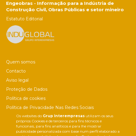
Engeobras - Informação para a Indústria de
Construção Civil, Obras Públicas e setor mineiro
Estatuto Editorial
Quem somos
Contacto
Aviso legal
Proteção de Dados
Política de cookies
Política de Privacidade Nas Redes Sociais
Os websites do
Grup Interempresas
utilizam os seus
Canal de denúncias
próprios Cookies e de terceiros para fins técnicos e
Colaborações editoriais
funcionais, para fins analíticos e para lhe mostrar
publicidade personalizada com base num perfil elaborado a