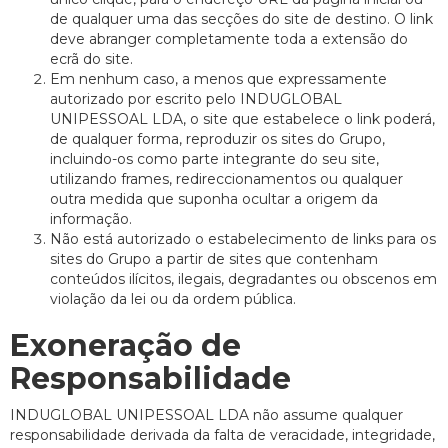
de qualquer uma das secções do site de destino. O link
deve abranger completamente toda a extensão do
ecrã do site.
Em nenhum caso, a menos que expressamente
autorizado por escrito pelo INDUGLOBAL
UNIPESSOAL LDA, o site que estabelece o link poderá,
de qualquer forma, reproduzir os sites do Grupo,
incluindo-os como parte integrante do seu site,
utilizando frames, redireccionamentos ou qualquer
outra medida que suponha ocultar a origem da
informação.
Não está autorizado o estabelecimento de links para os
sites do Grupo a partir de sites que contenham
conteúdos ilícitos, ilegais, degradantes ou obscenos em
violação da lei ou da ordem pública.
Exoneração de
Responsabilidade
INDUGLOBAL UNIPESSOAL LDA não assume qualquer
responsabilidade derivada da falta de veracidade, integridade,