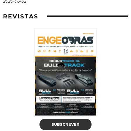
2020-06-02
REVISTAS
SUBSCREVER