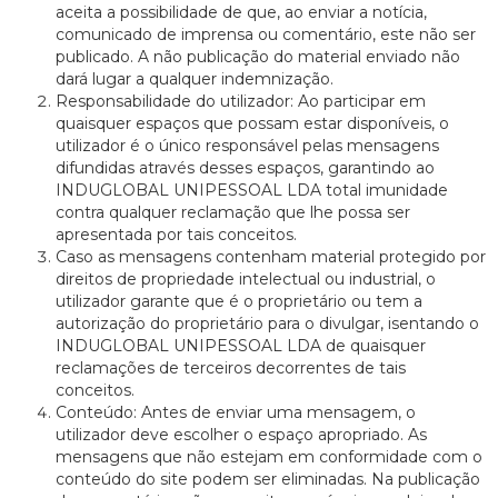
aceita a possibilidade de que, ao enviar a notícia,
comunicado de imprensa ou comentário, este não ser
publicado. A não publicação do material enviado não
dará lugar a qualquer indemnização.
Responsabilidade do utilizador: Ao participar em
quaisquer espaços que possam estar disponíveis, o
utilizador é o único responsável pelas mensagens
difundidas através desses espaços, garantindo ao
INDUGLOBAL UNIPESSOAL LDA total imunidade
contra qualquer reclamação que lhe possa ser
apresentada por tais conceitos.
Caso as mensagens contenham material protegido por
direitos de propriedade intelectual ou industrial, o
utilizador garante que é o proprietário ou tem a
autorização do proprietário para o divulgar, isentando o
INDUGLOBAL UNIPESSOAL LDA de quaisquer
reclamações de terceiros decorrentes de tais
conceitos.
Conteúdo: Antes de enviar uma mensagem, o
utilizador deve escolher o espaço apropriado. As
mensagens que não estejam em conformidade com o
conteúdo do site podem ser eliminadas. Na publicação