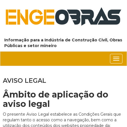
Informação para a Indústria de Construção Civil, Obras
Públicas e setor mineiro
Conm
nave
AVISO LEGAL
Âmbito de aplicação do
aviso legal
O presente Aviso Legal estabelece as Condições Gerais que
regulam tanto o acesso como a navegação, bem como a
utilização dos conteúdos dos websites propriedade da: