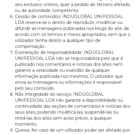
seu exclusivo critério, quer a pedido do terceiro afetado
ou de autoridade competente.
Cessão de conteúdos: INDUGLOBAL UNIPESSOAL
LDA reserva-se o direito de reproduzir, modificar ou
difundir as mensagens publicadas nos blogs do site, de
acordo com os termos e meios apropriados, sem que o
utilizador tenha direito a qualquer tipo de
compensação.
Exoneração de responsabilidade: INDUGLOBAL
UNIPESSOAL LDA não se responsabiliza pelo que é
publicado nos comentários e notícias dos sites nem
garante a veracidade ou exatidão de qualquer
informação publicada nos mesmos. O utilizador que
envia as mensagens ou informações é responsável
pelo seu conteúdo.
Não integridade do serviço: INDUGLOBAL
UNIPESSOAL LDA não garante a disponibilidade ou
continuidade das seções de comentários e notícias dos
seus sites, podendo modificá-las, suspendê-las ou
retirá-las dos sites sem aviso prévio, a qualquer
momento.
Queixa: No caso de um utilizador poder ser afetado por