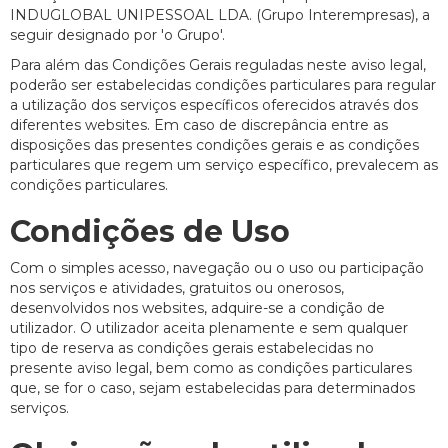
INDUGLOBAL UNIPESSOAL LDA. (Grupo Interempresas), a
seguir designado por 'o Grupo'.
Para além das Condições Gerais reguladas neste aviso legal,
poderão ser estabelecidas condições particulares para regular
a utilização dos serviços específicos oferecidos através dos
diferentes websites. Em caso de discrepância entre as
disposições das presentes condições gerais e as condições
particulares que regem um serviço específico, prevalecem as
condições particulares.
Condições de Uso
Com o simples acesso, navegação ou o uso ou participação
nos serviços e atividades, gratuitos ou onerosos,
desenvolvidos nos websites, adquire-se a condição de
utilizador. O utilizador aceita plenamente e sem qualquer
tipo de reserva as condições gerais estabelecidas no
presente aviso legal, bem como as condições particulares
que, se for o caso, sejam estabelecidas para determinados
serviços.