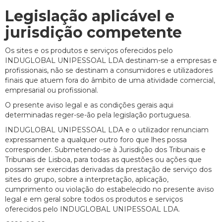
Legislação aplicável e
jurisdição competente
Os sites e os produtos e serviços oferecidos pelo
INDUGLOBAL UNIPESSOAL LDA destinam-se a empresas e
profissionais, não se destinam a consumidores e utilizadores
finais que atuem fora do âmbito de uma atividade comercial,
empresarial ou profissional.
O presente aviso legal e as condições gerais aqui
determinadas reger-se-ão pela legislação portuguesa.
INDUGLOBAL UNIPESSOAL LDA e o utilizador renunciam
expressamente a qualquer outro foro que lhes possa
corresponder. Submetendo-se à Jurisdição dos Tribunais e
Tribunais de Lisboa, para todas as questões ou ações que
possam ser exercidas derivadas da prestação de serviço dos
sites do grupo, sobre a interpretação, aplicação,
cumprimento ou violação do estabelecido no presente aviso
legal e em geral sobre todos os produtos e serviços
oferecidos pelo INDUGLOBAL UNIPESSOAL LDA.