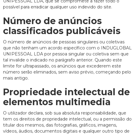
UNIPESSOAL LDA, que se compromete a fazer todo o
possível para erradicar qualquer uso indevido do site.
Número de anúncios
classificados publicáveis
O número de anúncios de pessoas singulares ou coletivas
que não tenham um acordo específico com o INDUGLOBAL
UNIPESSOAL LDA por pessoa singular ou coletiva sem que
tal invalide o indicado no parágrafo anterior. Quando este
limite for ultrapassado, os anúncios que excederem este
número serão eliminados, sem aviso prévio, começando pelo
mais antigo.
Propriedade intelectual de
elementos multimedia
O utilizador declara, sob sua absoluta responsabilidade, que
tem os direitos de propriedade intelectual, ou a permissão do
titular dos mesmos, das fotografias, gráficos, imagens,
vídeos, áudios, documentos digitais e qualquer outro tipo de