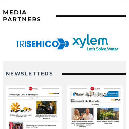
MEDIA
PARTNERS
NEWSLETTERS