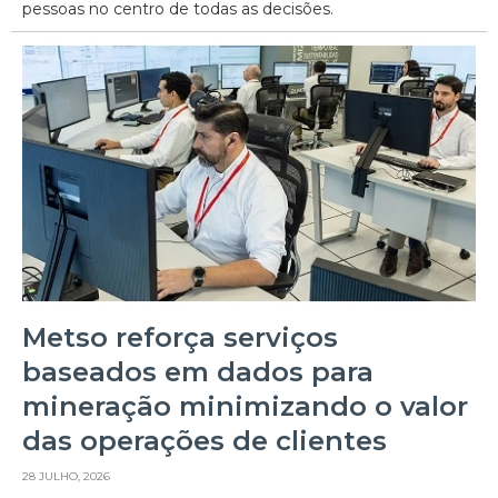
pessoas no centro de todas as decisões.
Metso reforça serviços
baseados em dados para
mineração minimizando o valor
das operações de clientes
28 JULHO, 2026