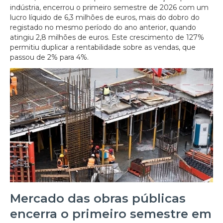
indústria, encerrou o primeiro semestre de 2026 com um
lucro líquido de 6,3 milhões de euros, mais do dobro do
registado no mesmo período do ano anterior, quando
atingiu 2,8 milhões de euros. Este crescimento de 127%
permitiu duplicar a rentabilidade sobre as vendas, que
passou de 2% para 4%.
Mercado das obras públicas
encerra o primeiro semestre em