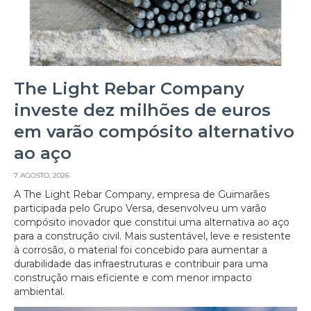
The Light Rebar Company
investe dez milhões de euros
em varão compósito alternativo
ao aço
7 AGOSTO, 2026
A The Light Rebar Company, empresa de Guimarães
participada pelo Grupo Versa, desenvolveu um varão
compósito inovador que constitui uma alternativa ao aço
para a construção civil. Mais sustentável, leve e resistente
à corrosão, o material foi concebido para aumentar a
durabilidade das infraestruturas e contribuir para uma
construção mais eficiente e com menor impacto
ambiental.