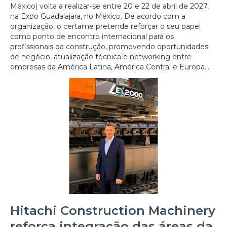
México) volta a realizar-se entre 20 e 22 de abril de 2027,
na Expo Guadalajara, no México. De acordo com a
organização, o certame pretende reforçar o seu papel
como ponto de encontro internacional para os
profissionais da construção, promovendo oportunidades
de negócio, atualização técnica e networking entre
empresas da América Latina, América Central e Europa...
Hitachi Construction Machinery
reforça integração das áreas da