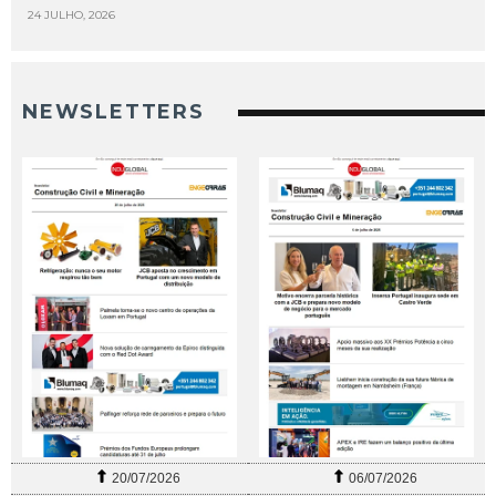
24 JULHO, 2026
NEWSLETTERS
20/07/2026
06/07/2026