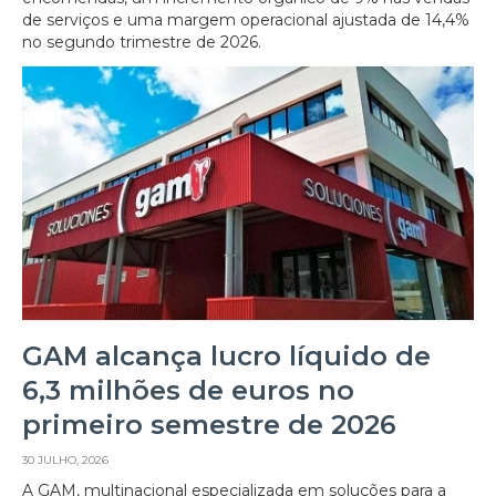
de serviços e uma margem operacional ajustada de 14,4%
no segundo trimestre de 2026.
GAM alcança lucro líquido de
6,3 milhões de euros no
primeiro semestre de 2026
30 JULHO, 2026
A GAM, multinacional especializada em soluções para a