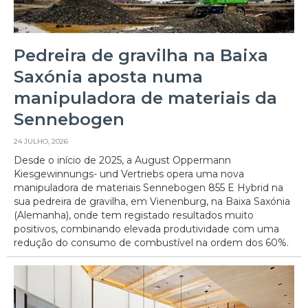
Pedreira de gravilha na Baixa
Saxónia aposta numa
manipuladora de materiais da
Sennebogen
24 JULHO, 2026
Desde o início de 2025, a August Oppermann
Kiesgewinnungs- und Vertriebs opera uma nova
manipuladora de materiais Sennebogen 855 E Hybrid na
sua pedreira de gravilha, em Vienenburg, na Baixa Saxónia
(Alemanha), onde tem registado resultados muito
positivos, combinando elevada produtividade com uma
redução do consumo de combustível na ordem dos 60%.