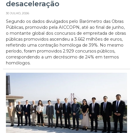
desaceleração
30 JULHO, 2026
Segundo os dados divulgados pelo Barómetro das Obras
Públicas, promovido pela AICCOPN, até ao final de junho,
o montante global dos concursos de empreitada de obras
públicas promovidos ascendeu a 3.662 milhões de euros,
refletindo uma contração homóloga de 39%. No mesmo
período, foram promovidos 2.929 concursos públicos,
correspondendo a um decréscimo de 24% em termos
homólogos.