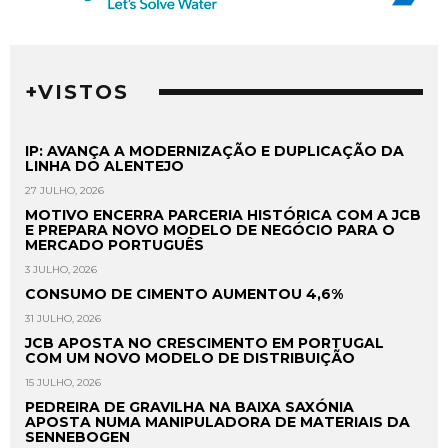
+VISTOS
IP: AVANÇA A MODERNIZAÇÃO E DUPLICAÇÃO DA
LINHA DO ALENTEJO
27 JULHO, 2026
MOTIVO ENCERRA PARCERIA HISTÓRICA COM A JCB
E PREPARA NOVO MODELO DE NEGÓCIO PARA O
MERCADO PORTUGUÊS
3 JULHO, 2026
CONSUMO DE CIMENTO AUMENTOU 4,6%
31 JULHO, 2026
JCB APOSTA NO CRESCIMENTO EM PORTUGAL
COM UM NOVO MODELO DE DISTRIBUIÇÃO
15 JULHO, 2026
PEDREIRA DE GRAVILHA NA BAIXA SAXÓNIA
APOSTA NUMA MANIPULADORA DE MATERIAIS DA
SENNEBOGEN