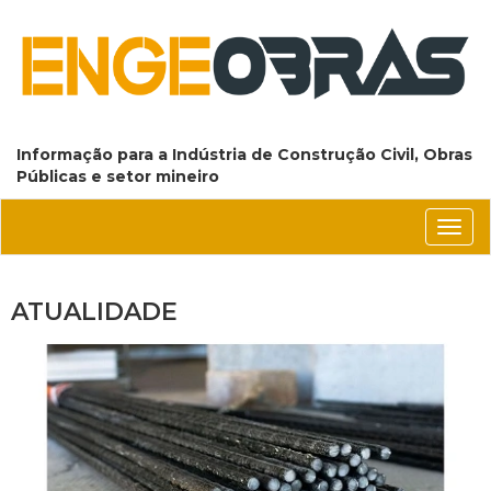
Informação para a Indústria de Construção Civil, Obras
Públicas e setor mineiro
Conm
nave
ATUALIDADE