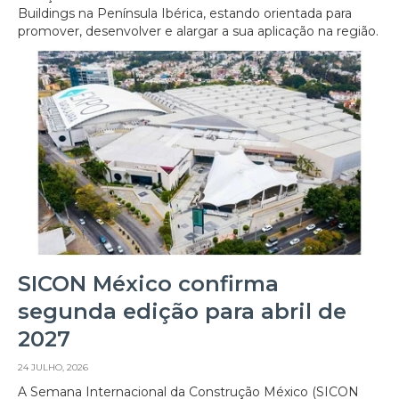
Buildings na Península Ibérica, estando orientada para
promover, desenvolver e alargar a sua aplicação na região.
SICON México confirma
segunda edição para abril de
2027
24 JULHO, 2026
A Semana Internacional da Construção México (SICON