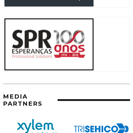
MEDIA
PARTNERS