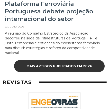
Plataforma Ferroviária
Portuguesa debate projeção
internacional do setor
23 JULHO, 2026
A reunião do Conselho Estratégico da Associação
decorreu na sede da Infraestruturas de Portugal (IP), e
juntou empresas e entidades do ecossistema ferroviário
para discutir estratégias e reforço da competitividade
nacional.
MAIS ARTIGOS PUBLICADOS EM 2026
REVISTAS