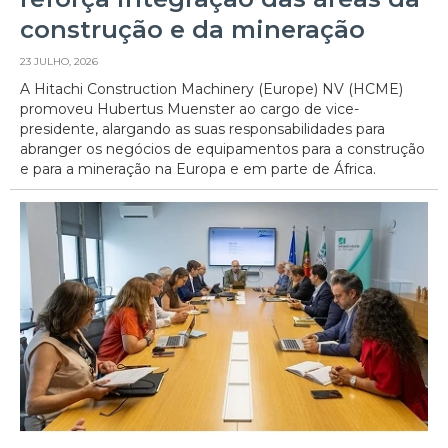
construção e da mineração
23 JULHO, 2026
A Hitachi Construction Machinery (Europe) NV (HCME)
promoveu Hubertus Muenster ao cargo de vice-
presidente, alargando as suas responsabilidades para
abranger os negócios de equipamentos para a construção
e para a mineração na Europa e em parte de África.