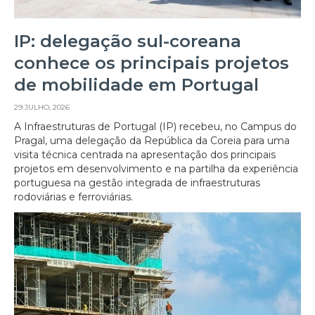
IP: delegação sul-coreana
conhece os principais projetos
de mobilidade em Portugal
29 JULHO, 2026
A Infraestruturas de Portugal (IP) recebeu, no Campus do
Pragal, uma delegação da República da Coreia para uma
visita técnica centrada na apresentação dos principais
projetos em desenvolvimento e na partilha da experiência
portuguesa na gestão integrada de infraestruturas
rodoviárias e ferroviárias.