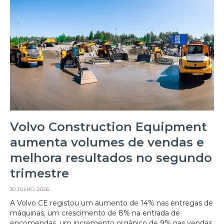
Volvo Construction Equipment
aumenta volumes de vendas e
melhora resultados no segundo
trimestre
30 JULHO, 2026
A Volvo CE registou um aumento de 14% nas entregas de
máquinas, um crescimento de 8% na entrada de
encomendas, um incremento orgânico de 9% nas vendas