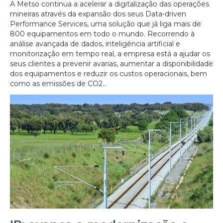
A Metso continua a acelerar a digitalização das operações
mineiras através da expansão dos seus Data-driven
Performance Services, uma solução que já liga mais de
800 equipamentos em todo o mundo. Recorrendo à
análise avançada de dados, inteligência artificial e
monitorização em tempo real, a empresa está a ajudar os
seus clientes a prevenir avarias, aumentar a disponibilidade
dos equipamentos e reduzir os custos operacionais, bem
como as emissões de CO2...