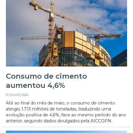
Consumo de cimento
aumentou 4,6%
31 JULHO, 2026
Até ao final do mês de maio, o consumo de cimento
atingiu 1.713 milhões de toneladas, traduzindo uma
evolução positiva de 4,6%, face ao mesmo período do ano
anterior, segundo dados divulgados pela AICCOPN.