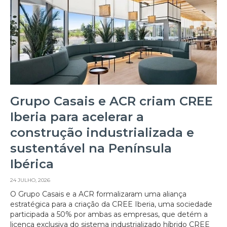
Grupo Casais e ACR criam CREE
Iberia para acelerar a
construção industrializada e
sustentável na Península
Ibérica
24 JULHO, 2026
O Grupo Casais e a ACR formalizaram uma aliança
estratégica para a criação da CREE Iberia, uma sociedade
participada a 50% por ambas as empresas, que detém a
licença exclusiva do sistema industrializado híbrido CREE