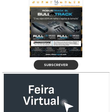
SUBSCREVER