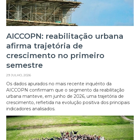
AICCOPN: reabilitação urbana
afirma trajetória de
crescimento no primeiro
semestre
29 JULHO, 2026
Os dados apurados no mais recente inquérito da
AICCOPN confirmam que o segmento da reabilitação
urbana manteve, em junho de 2026, uma trajetória de
crescimento, refletida na evolução positiva dos principais
indicadores analisados.