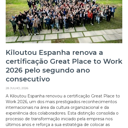
Kiloutou Espanha renova a
certificação Great Place to Work
2026 pelo segundo ano
consecutivo
28 JULHO, 2026
A Kiloutou Espanha renovou a certificação Great Place to
Work 2026, um dos mais prestigiados reconhecimentos
internacionais na área da cultura organizacional e da
experiência dos colaboradores. Esta distinção consolida o
processo de transformação iniciado pela empresa nos
últimos anos e reforça a sua estratégia de colocar as