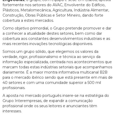
fortemente nos setores do AVAC, Envolvente do Edifício,
Plásticos, Metalomecânica, Agricultura, Indústria Alimentar,
Construção, Obras Públicas e Setor Mineiro, dando forte
cobertura a estes mercados.
Como objetivo primordial, o Grupo pretende promover e dar
a conhecer a atualidade destes setores, bem como dar
cobertura aos constantes desenvolvimentos industriais e as
mais recentes inovações tecnológicas disponíveis.
Somos um grupo sólido, que elegemos os valores da
verdade, rigor, profissionalismo e técnica ao serviço da
informação especializada, centrada nos acontecimentos que
marcam todas estas indústrias setoriais que acompanhamos
diariamente. É a maior montra informativa multicanal B2B
para o mercado ibérico sendo que está presente em mais de
40 setores e com uma comunidade superior a 500 mil
profissionais.
A aposta no mercado português insere-se na estratégia do
Grupo Interempresas, de expandir a comunicação
profissional onde os seus leitores e anunciantes têm
interesses.