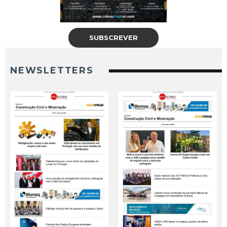
SUBSCREVER
NEWSLETTERS