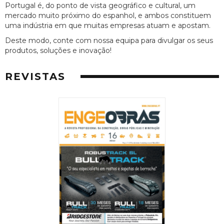
Portugal é, do ponto de vista geográfico e cultural, um
mercado muito próximo do espanhol, e ambos constituem
uma indústria em que muitas empresas atuam e apostam.
Deste modo, conte com nossa equipa para divulgar os seus
produtos, soluções e inovação!
REVISTAS