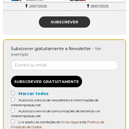
20/07/2026
06/07/2026
SUBSCREVER
Subscrever gratuitamente a Newsletter -
Ver
exemplo
SUBSCREVER GRATUITAMENTE
Marcar todos
Autorizo o envio de newsletters e informações de
interempresas.net
Autorizo o envio de comunicações de terceiros via
interempresas.net
Li e aceito as condições do
Aviso legal
e da
Política de
Proteção de Dados