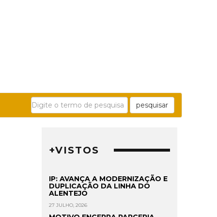
pesquisar
+VISTOS
IP: AVANÇA A MODERNIZAÇÃO E
DUPLICAÇÃO DA LINHA DO
ALENTEJO
27 JULHO, 2026