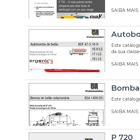
SAIBA MAIS
Autobo
Este catálog
da sua classe
SAIBA MAIS
Bomba 
Este catálogo
SAIBA MAIS
P 720