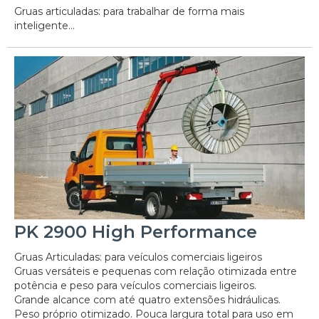
Gruas articuladas: para trabalhar de forma mais
inteligente...
PK 2900 High Performance
Gruas Articuladas: para veículos comerciais ligeiros
Gruas versáteis e pequenas com relação otimizada entre
potência e peso para veículos comerciais ligeiros.
Grande alcance com até quatro extensões hidráulicas.
Peso próprio otimizado. Pouca largura total para uso em