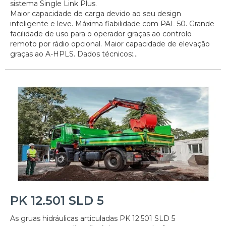
sistema Single Link Plus.
Maior capacidade de carga devido ao seu design
inteligente e leve. Máxima fiabilidade com PAL 50. Grande
facilidade de uso para o operador graças ao controlo
remoto por rádio opcional. Maior capacidade de elevação
graças ao A-HPLS. Dados técnicos:...
PK 12.501 SLD 5
As gruas hidráulicas articuladas PK 12.501 SLD 5