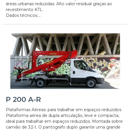
áreas urbanas reduzidas. Alto valor residual graças ao
revestimento KTL.
Dados técnicos:...
P 200 A-R
Plataformas Aéreas: para trabalhar em espaços reduzidos
Plataforma aérea de dupla articulação, leve e compacta,
ideal para trabalhar em espaços reduzidos. Montada sobre
camião de 3,5 t. O pantógrafo duplo garante uma grande