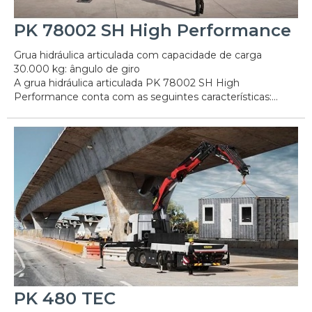
PK 78002 SH High Performance
Grua hidráulica articulada com capacidade de carga
30.000 kg: ângulo de giro
A grua hidráulica articulada PK 78002 SH High
Performance conta com as seguintes características:...
PK 480 TEC