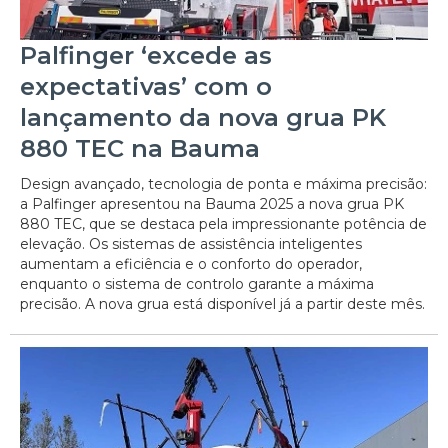
Palfinger ‘excede as
expectativas’ com o
lançamento da nova grua PK
880 TEC na Bauma
Design avançado, tecnologia de ponta e máxima precisão:
a Palfinger apresentou na Bauma 2025 a nova grua PK
880 TEC, que se destaca pela impressionante potência de
elevação. Os sistemas de assistência inteligentes
aumentam a eficiência e o conforto do operador,
enquanto o sistema de controlo garante a máxima
precisão. A nova grua está disponível já a partir deste mês.