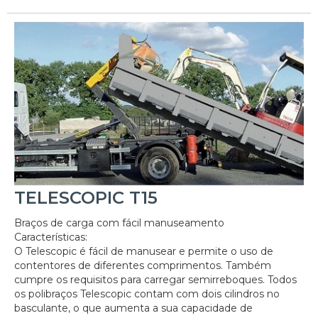
TELESCOPIC T15
Braços de carga com fácil manuseamento
Características:
O Telescopic é fácil de manusear e permite o uso de
contentores de diferentes comprimentos. Também
cumpre os requisitos para carregar semirreboques. Todos
os polibraços Telescopic contam com dois cilindros no
basculante, o que aumenta a sua capacidade de