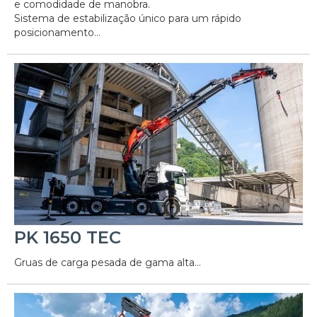
e comodidade de manobra.
Sistema de estabilização único para um rápido
posicionamento...
PK 1650 TEC
Gruas de carga pesada de gama alta...