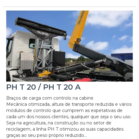
PH T 20 / PH T 20 A
Braços de carga com controlo na cabine
Mecânica otimizada, altura de transporte reduzida e vários
módulos de controlo que cumprem as expetativas de
cada um dos nossos clientes, qualquer que seja o seu uso.
Seja na agricultura, na construção ou no setor de
reciclagem, a linha PH T otimizou as suas capacidades
graças ao seu peso próprio reduzido...