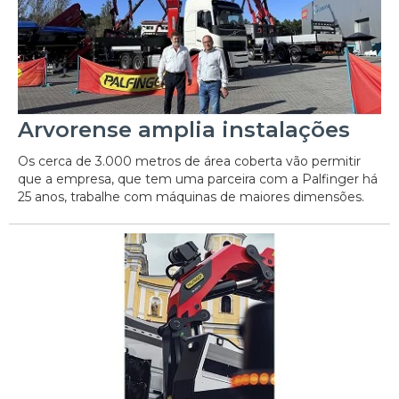
Arvorense amplia instalações
Os cerca de 3.000 metros de área coberta vão permitir
que a empresa, que tem uma parceira com a Palfinger há
25 anos, trabalhe com máquinas de maiores dimensões.