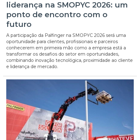
liderança na SMOPYC 2026: um
ponto de encontro com o
futuro
A participação da Palfinger na SMOPYC 2026 será uma
oportunidade para clientes, profissionais e parceiros
conhecerem em primeira mão como a empresa está a
transformar os desafios do setor em oportunidades,
combinando inovação tecnológica, proximidade ao cliente
e liderança de mercado.