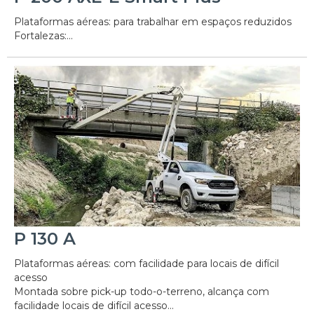
Plataformas aéreas: para trabalhar em espaços reduzidos
Fortalezas:...
P 130 A
Plataformas aéreas: com facilidade para locais de difícil
acesso
Montada sobre pick-up todo-o-terreno, alcança com
facilidade locais de difícil acesso...