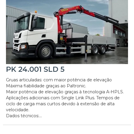
PK 24.001 SLD 5
Gruas articuladas: com maior potência de elevação
Máxima fiabilidade graças ao Paltronic.
Maior potência de elevação graças à tecnologia A-HPLS.
Aplicações adicionais com Single Link Plus. Tempos de
ciclo de carga mais curtos devido à extensão de alta
velocidade.
Dados técnicos:...