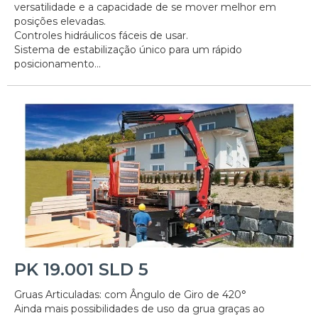
versatilidade e a capacidade de se mover melhor em
posições elevadas.
Controles hidráulicos fáceis de usar.
Sistema de estabilização único para um rápido
posicionamento...
PK 19.001 SLD 5
Gruas Articuladas: com Ângulo de Giro de 420°
Ainda mais possibilidades de uso da grua graças ao