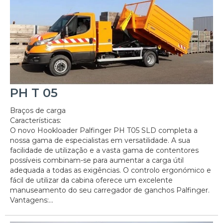
PH T 05
Braços de carga
Características:
O novo Hookloader Palfinger PH T05 SLD completa a
nossa gama de especialistas em versatilidade. A sua
facilidade de utilização e a vasta gama de contentores
possíveis combinam-se para aumentar a carga útil
adequada a todas as exigências. O controlo ergonómico e
fácil de utilizar da cabina oferece um excelente
manuseamento do seu carregador de ganchos Palfinger.
Vantagens:...