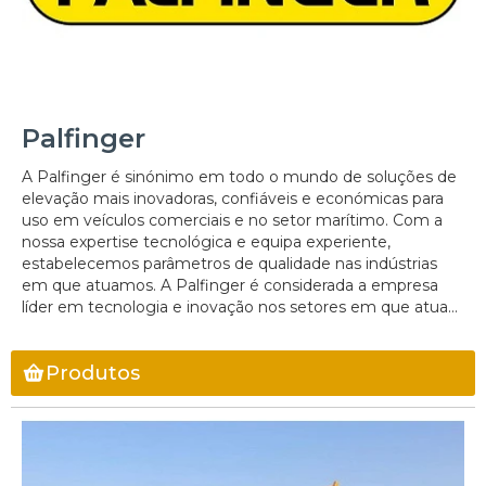
Palfinger
A Palfinger é sinónimo em todo o mundo de soluções de
elevação mais inovadoras, confiáveis e económicas para
uso em veículos comerciais e no setor marítimo. Com a
nossa expertise tecnológica e equipa experiente,
estabelecemos parâmetros de qualidade nas indústrias
em que atuamos. A Palfinger é considerada a empresa
líder em tecnologia e inovação nos setores em que atua...
Produtos