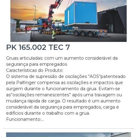
PK 165.002 TEC 7
Gruas articuladas: com um aumento considerável da
segurança para empregados
Características do Produto:
O sistema de supressão de oscilações “AOS“patenteado
pela Palfinger compensa as oscilações e impactos que
surgem durante o funcionamento da grua. Evitam-se
as”oscilações remanescentes” após uma travagem ou
mudança rápida de carga. O resultado é um aumento
considerável da segurança para empregados, carga e
edifícios durante o trabalho com a grua.
Funcionamento:...