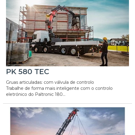
PK 580 TEC
Gruas articuladas: com válvula de controlo
Trabalhe de forma mais inteligente com o controlo
eletrónico do Paltronic 180...