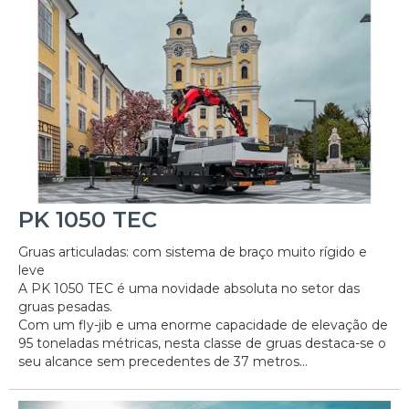
PK 1050 TEC
Gruas articuladas: com sistema de braço muito rígido e
leve
A PK 1050 TEC é uma novidade absoluta no setor das
gruas pesadas.
Com um fly-jib e uma enorme capacidade de elevação de
95 toneladas métricas, nesta classe de gruas destaca-se o
seu alcance sem precedentes de 37 metros...