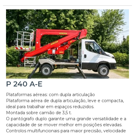
P 240 A-E
Plataformas aéreas: com dupla articulação
Plataforma aérea de dupla articulação, leve e compacta,
ideal para trabalhar em espaços reduzidos.
Montada sobre camião de 3,5 t.
O pantógrafo duplo garante uma grande versatilidade e a
capacidade de se mover melhor em posições elevadas.
Controlos multifuncionais para maior precisão, velocidade