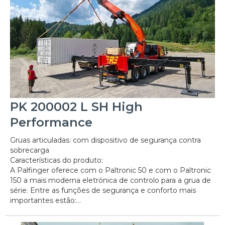
PK 200002 L SH High
Performance
Gruas articuladas: com dispositivo de segurança contra
sobrecarga
Características do produto:
A Palfinger oferece com o Paltronic 50 e com o Paltronic
150 a mais moderna eletrónica de controlo para a grua de
série. Entre as funções de segurança e conforto mais
importantes estão:...