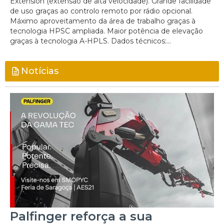
Extension (extensão de alta velocidade). Grande facilidade
de uso graças ao controlo remoto por rádio opcional.
Máximo aproveitamento da área de trabalho graças à
tecnologia HPSC ampliada. Maior potência de elevação
graças à tecnologia A-HPLS. Dados técnicos:...
Notícias
Palfinger reforça a sua