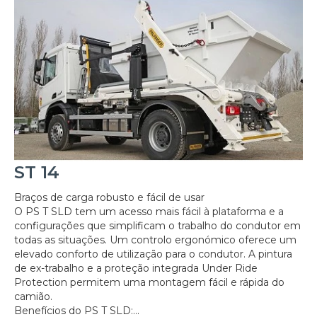
ST 14
Braços de carga robusto e fácil de usar
O PS T SLD tem um acesso mais fácil à plataforma e a
configurações que simplificam o trabalho do condutor em
todas as situações. Um controlo ergonómico oferece um
elevado conforto de utilização para o condutor. A pintura
de ex-trabalho e a proteção integrada Under Ride
Protection permitem uma montagem fácil e rápida do
camião.
Benefícios do PS T SLD:...