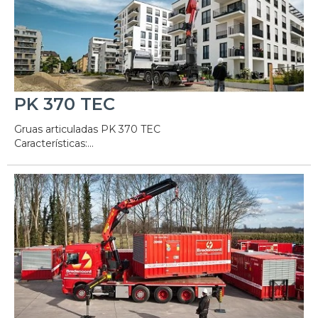
PK 370 TEC
Gruas articuladas PK 370 TEC
Características:...