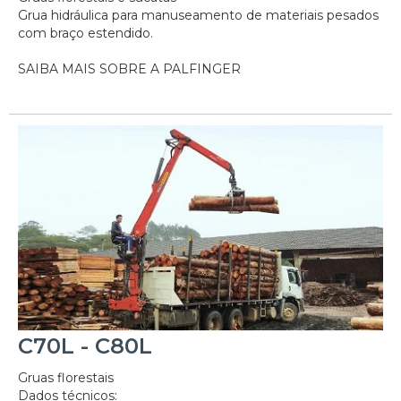
Grua hidráulica para manuseamento de materiais pesados
com braço estendido.
SAIBA MAIS SOBRE A PALFINGER
C70L - C80L
Gruas florestais
Dados técnicos: