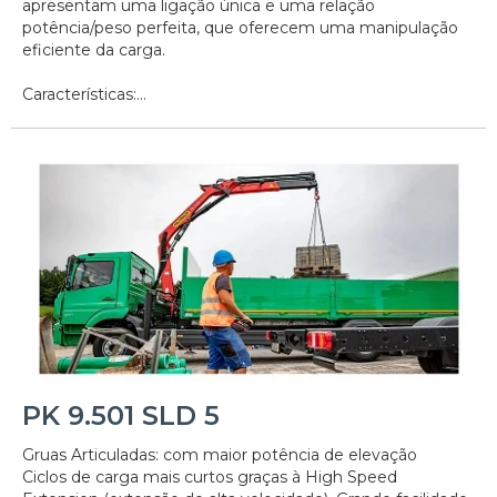
apresentam uma ligação única e uma relação
potência/peso perfeita, que oferecem uma manipulação
eficiente da carga.
Características:...
PK 9.501 SLD 5
Gruas Articuladas: com maior potência de elevação
Ciclos de carga mais curtos graças à High Speed