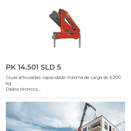
PK 14.501 SLD 5
Gruas articuladas: capacidade máxima de carga de 6.200
kg
Dados técnicos:...