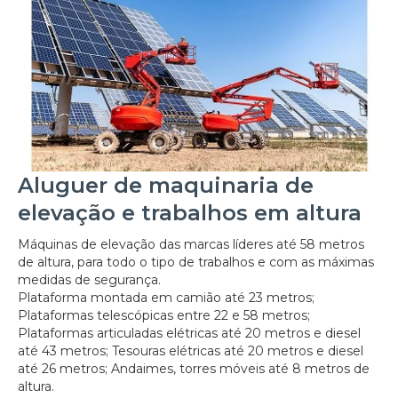
Aluguer de maquinaria de
elevação e trabalhos em altura
Máquinas de elevação das marcas líderes até 58 metros
de altura, para todo o tipo de trabalhos e com as máximas
medidas de segurança.
Plataforma montada em camião até 23 metros;
Plataformas telescópicas entre 22 e 58 metros;
Plataformas articuladas elétricas até 20 metros e diesel
até 43 metros; Tesouras elétricas até 20 metros e diesel
até 26 metros; Andaimes, torres móveis até 8 metros de
altura.