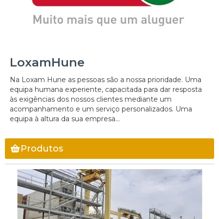
LoxamHune
Na Loxam Hune as pessoas são a nossa prioridade. Uma
equipa humana experiente, capacitada para dar resposta
às exigências dos nossos clientes mediante um
acompanhamento e um serviço personalizados. Uma
equipa à altura da sua empresa...
Produtos