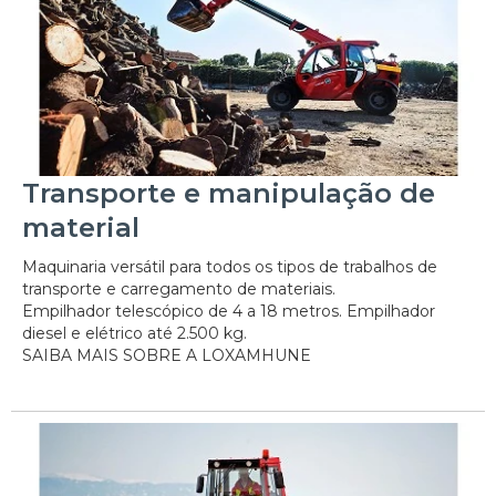
Transporte e manipulação de
material
Maquinaria versátil para todos os tipos de trabalhos de
transporte e carregamento de materiais.
Empilhador telescópico de 4 a 18 metros. Empilhador
diesel e elétrico até 2.500 kg.
SAIBA MAIS SOBRE A LOXAMHUNE