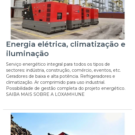
Energia elétrica, climatização e
iluminação
Serviço energético integral para todos os tipos de
sectores: indústria, construção, comércio, eventos, etc.
Geradores de baixa e alta potência. Refrigeradores e
climatização. Ar comprimido para uso industrial.
Possibilidade de gestão completa do projeto energético.
SAIBA MAIS SOBRE A LOXAMHUNE