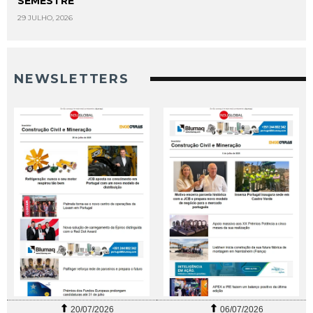
SEMESTRE
29 JULHO, 2026
NEWSLETTERS
20/07/2026
06/07/2026