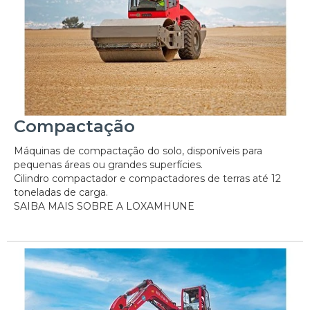
Compactação
Máquinas de compactação do solo, disponíveis para
pequenas áreas ou grandes superfícies.
Cilindro compactador e compactadores de terras até 12
toneladas de carga.
SAIBA MAIS SOBRE A LOXAMHUNE