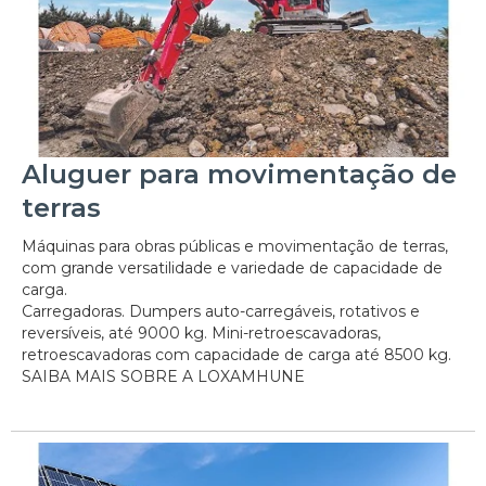
Aluguer para movimentação de
terras
Máquinas para obras públicas e movimentação de terras,
com grande versatilidade e variedade de capacidade de
carga.
Carregadoras. Dumpers auto-carregáveis, rotativos e
reversíveis, até 9000 kg. Mini-retroescavadoras,
retroescavadoras com capacidade de carga até 8500 kg.
SAIBA MAIS SOBRE A LOXAMHUNE