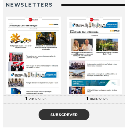
NEWSLETTERS
20/07/2026
06/07/2026
SUBSCREVER