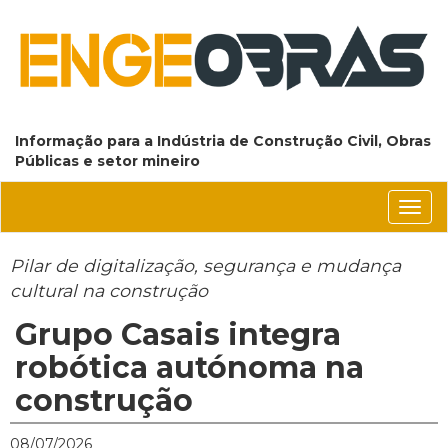
Informação para a Indústria de Construção Civil, Obras
Públicas e setor mineiro
Conm
nave
Pilar de digitalização, segurança e mudança
cultural na construção
Grupo Casais integra
robótica autónoma na
construção
08/07/2026