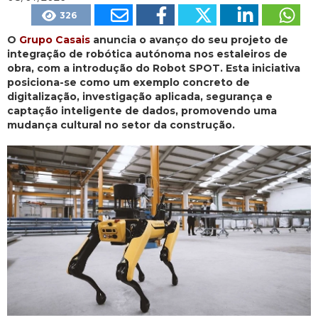
326
O
Grupo Casais
anuncia o avanço do seu projeto de
integração de robótica autónoma nos estaleiros de
obra, com a introdução do Robot SPOT. Esta iniciativa
posiciona-se como um exemplo concreto de
digitalização, investigação aplicada, segurança e
captação inteligente de dados, promovendo uma
mudança cultural no setor da construção.