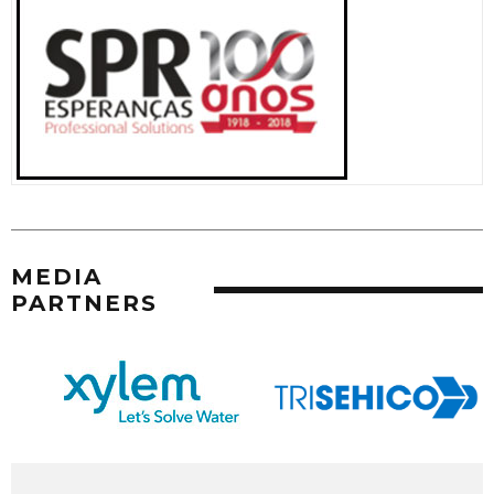
MEDIA
PARTNERS