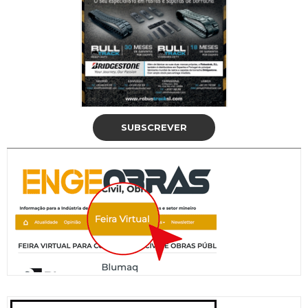
SUBSCREVER