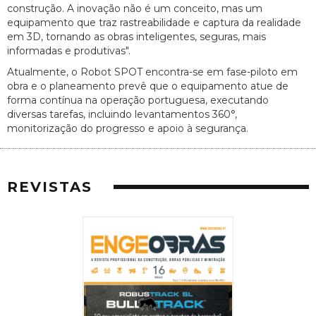
construção. A inovação não é um conceito, mas um
equipamento que traz rastreabilidade e captura da realidade
em 3D, tornando as obras inteligentes, seguras, mais
informadas e produtivas".
Atualmente, o Robot SPOT encontra-se em fase-piloto em
obra e o planeamento prevê que o equipamento atue de
forma contínua na operação portuguesa, executando
diversas tarefas, incluindo levantamentos 360°,
monitorização do progresso e apoio à segurança.
REVISTAS