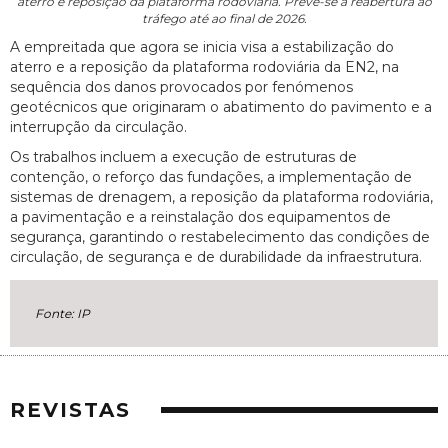
aterro e reposição da plataforma rodoviária. Prevê-se a reabertura ao
tráfego até ao final de 2026.
A empreitada que agora se inicia visa a estabilização do
aterro e a reposição da plataforma rodoviária da EN2, na
sequência dos danos provocados por fenómenos
geotécnicos que originaram o abatimento do pavimento e a
interrupção da circulação.
Os trabalhos incluem a execução de estruturas de
contenção, o reforço das fundações, a implementação de
sistemas de drenagem, a reposição da plataforma rodoviária,
a pavimentação e a reinstalação dos equipamentos de
segurança, garantindo o restabelecimento das condições de
circulação, de segurança e de durabilidade da infraestrutura.
Fonte: IP
REVISTAS