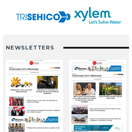
NEWSLETTERS