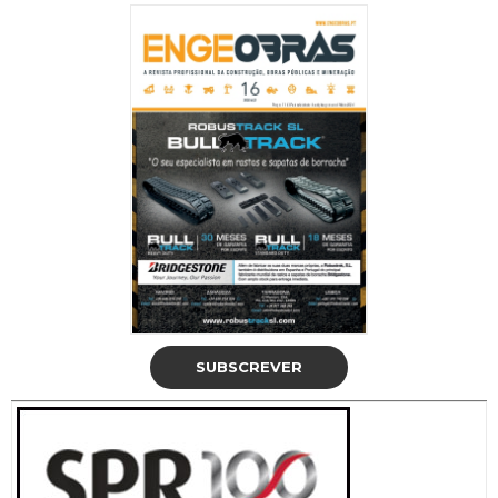
SUBSCREVER