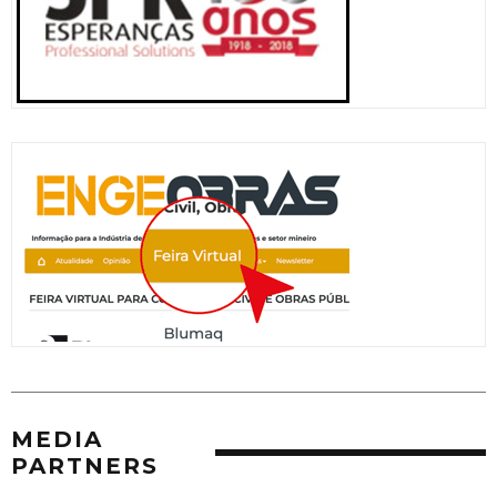
MEDIA
PARTNERS