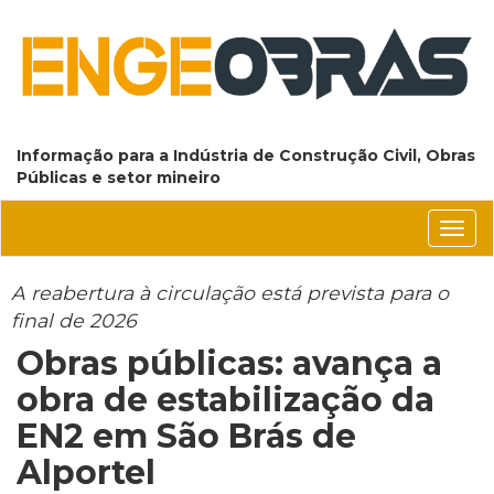
Informação para a Indústria de Construção Civil, Obras
Públicas e setor mineiro
Conm
nave
A reabertura à circulação está prevista para o
final de 2026
Obras públicas: avança a
obra de estabilização da
EN2 em São Brás de
Alportel