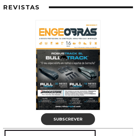
REVISTAS
SUBSCREVER