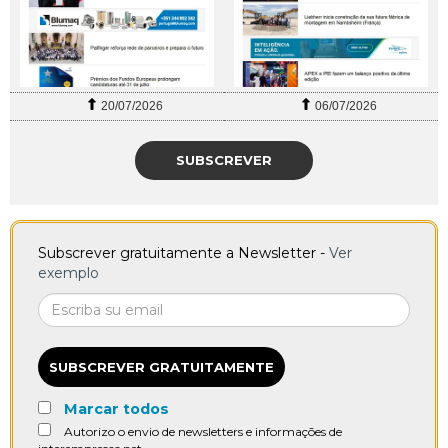
20/07/2026
06/07/2026
SUBSCREVER
Subscrever gratuitamente a Newsletter -
Ver
exemplo
SUBSCREVER GRATUITAMENTE
Marcar todos
Autorizo o envio de newsletters e informações de