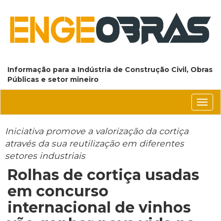
Informação para a Indústria de Construção Civil, Obras
Públicas e setor mineiro
Conm
nave
Iniciativa promove a valorização da cortiça
através da sua reutilização em diferentes
setores industriais
Rolhas de cortiça usadas
em concurso
internacional de vinhos