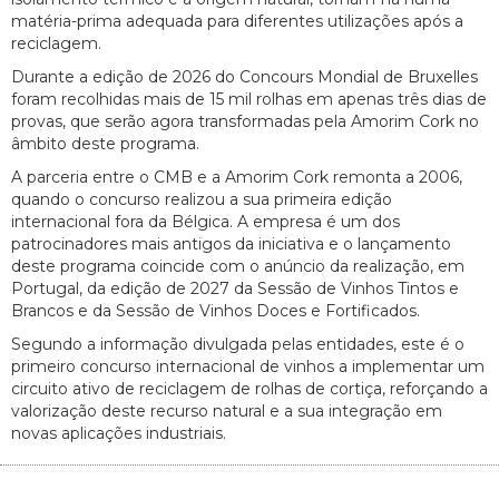
matéria-prima adequada para diferentes utilizações após a
reciclagem.
Durante a edição de 2026 do Concours Mondial de Bruxelles
foram recolhidas mais de 15 mil rolhas em apenas três dias de
provas, que serão agora transformadas pela Amorim Cork no
âmbito deste programa.
A parceria entre o CMB e a Amorim Cork remonta a 2006,
quando o concurso realizou a sua primeira edição
internacional fora da Bélgica. A empresa é um dos
patrocinadores mais antigos da iniciativa e o lançamento
deste programa coincide com o anúncio da realização, em
Portugal, da edição de 2027 da Sessão de Vinhos Tintos e
Brancos e da Sessão de Vinhos Doces e Fortificados.
Segundo a informação divulgada pelas entidades, este é o
primeiro concurso internacional de vinhos a implementar um
circuito ativo de reciclagem de rolhas de cortiça, reforçando a
valorização deste recurso natural e a sua integração em
novas aplicações industriais.