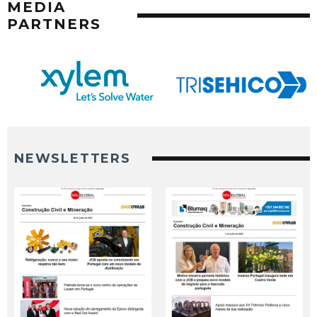
MEDIA
PARTNERS
NEWSLETTERS