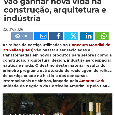
vão ganhar nova vida na
construção, arquitetura e
indústria
02/07/2026
781
As rolhas de cortiça utilizadas no
Concours Mondial de
Bruxelles (CMB)
vão passar a ser recicladas e
transformadas em novos produtos para setores como a
construção, arquitetura, design, indústria aeroespacial,
náutica e moda. O destino deste material resulta do
primeiro programa estruturado de reciclagem de rolhas
de cortiça criado na história dos concursos
internacionais de vinhos, lançado pela
Amorim Cork
,
unidade de negócio da Corticeira Amorim, e pelo CMB.