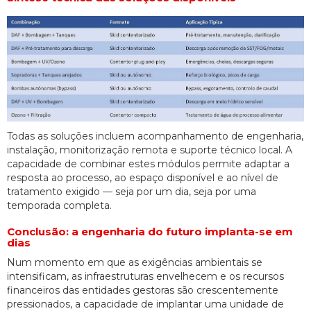
Todas as soluções incluem acompanhamento de engenharia,
instalação, monitorização remota e suporte técnico local. A
capacidade de combinar estes módulos permite adaptar a
resposta ao processo, ao espaço disponível e ao nível de
tratamento exigido — seja por um dia, seja por uma
temporada completa.
Conclusão: a engenharia do futuro implanta-se em
dias
Num momento em que as exigências ambientais se
intensificam, as infraestruturas envelhecem e os recursos
financeiros das entidades gestoras são crescentemente
pressionados, a capacidade de implantar uma unidade de