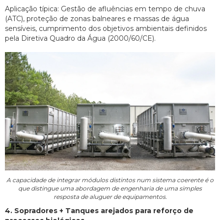
Aplicação típica: Gestão de afluências em tempo de chuva
(ATC), proteção de zonas balneares e massas de água
sensíveis, cumprimento dos objetivos ambientais definidos
pela Diretiva Quadro da Água (2000/60/CE).
A capacidade de integrar módulos distintos num sistema coerente é o
que distingue uma abordagem de engenharia de uma simples
resposta de aluguer de equipamentos.
4. Sopradores + Tanques arejados para reforço de