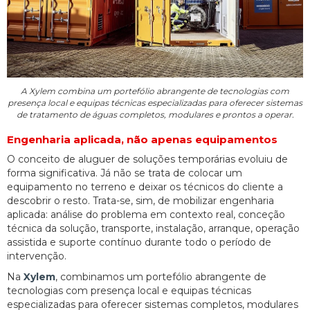
A Xylem combina um portefólio abrangente de tecnologias com
presença local e equipas técnicas especializadas para oferecer sistemas
de tratamento de águas completos, modulares e prontos a operar.
Engenharia aplicada, não apenas equipamentos
O conceito de aluguer de soluções temporárias evoluiu de
forma significativa. Já não se trata de colocar um
equipamento no terreno e deixar os técnicos do cliente a
descobrir o resto. Trata-se, sim, de mobilizar engenharia
aplicada: análise do problema em contexto real, conceção
técnica da solução, transporte, instalação, arranque, operação
assistida e suporte contínuo durante todo o período de
intervenção.
Na
Xylem
, combinamos um portefólio abrangente de
tecnologias com presença local e equipas técnicas
especializadas para oferecer sistemas completos, modulares