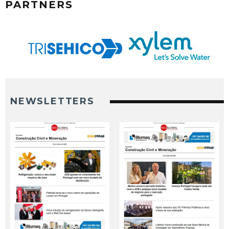
PARTNERS
NEWSLETTERS