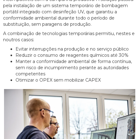
pela instalação de um sistema temporário de bombagem
portátil integrado com desinfeção UV, que garantiu a
conformidade ambiental durante todo o período de
substituição, sem paragens de produção.
A combinação de tecnologias temporárias permitiu, nestes e
noutros casos:
Evitar interrupções na produção e no serviço público
Reduzir o consumo de reagentes químicos até 30%
Manter a conformidade ambiental de forma contínua,
sem risco de incumprimento perante as autoridades
competentes
Otimizar o OPEX sem mobilizar CAPEX