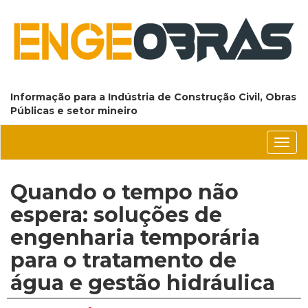
Informação para a Indústria de Construção Civil, Obras
Públicas e setor mineiro
Conm
nave
Quando o tempo não
espera: soluções de
engenharia temporária
para o tratamento de
água e gestão hidráulica