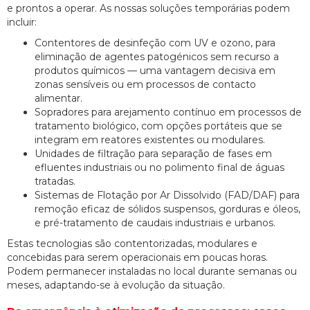
e prontos a operar. As nossas soluções temporárias podem
incluir:
Contentores de desinfeção com UV e ozono, para
eliminação de agentes patogénicos sem recurso a
produtos químicos — uma vantagem decisiva em
zonas sensíveis ou em processos de contacto
alimentar.
Sopradores para arejamento contínuo em processos de
tratamento biológico, com opções portáteis que se
integram em reatores existentes ou modulares.
Unidades de filtração para separação de fases em
efluentes industriais ou no polimento final de águas
tratadas.
Sistemas de Flotação por Ar Dissolvido (FAD/DAF) para
remoção eficaz de sólidos suspensos, gorduras e óleos,
e pré-tratamento de caudais industriais e urbanos.
Estas tecnologias são contentorizadas, modulares e
concebidas para serem operacionais em poucas horas.
Podem permanecer instaladas no local durante semanas ou
meses, adaptando-se à evolução da situação.