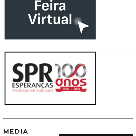
MEDIA