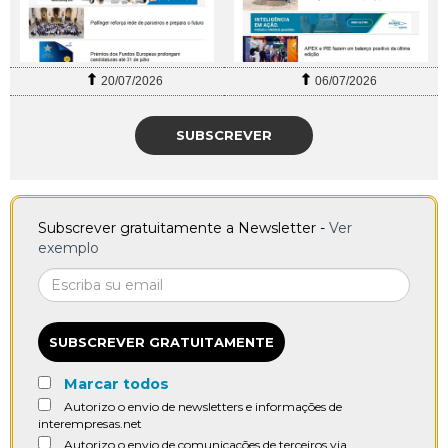
20/07/2026
06/07/2026
SUBSCREVER
Subscrever gratuitamente a Newsletter -
Ver
exemplo
SUBSCREVER GRATUITAMENTE
Marcar todos
Autorizo o envio de newsletters e informações de
interempresas.net
Autorizo o envio de comunicações de terceiros via