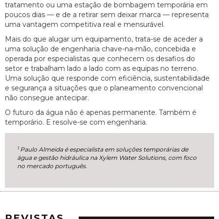
tratamento ou uma estação de bombagem temporária em
poucos dias — e de a retirar sem deixar marca — representa
uma vantagem competitiva real e mensurável.
Mais do que alugar um equipamento, trata-se de aceder a
uma solução de engenharia chave-na-mão, concebida e
operada por especialistas que conhecem os desafios do
setor e trabalham lado a lado com as equipas no terreno.
Uma solução que responde com eficiência, sustentabilidade
e segurança a situações que o planeamento convencional
não consegue antecipar.
O futuro da água não é apenas permanente. Também é
temporário. E resolve-se com engenharia.
1
Paulo Almeida é especialista em soluções temporárias de
água e gestão hidráulica na Xylem Water Solutions, com foco
no mercado português.
REVISTAS