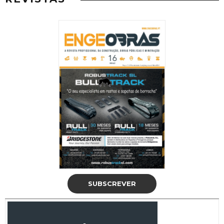
SUBSCREVER