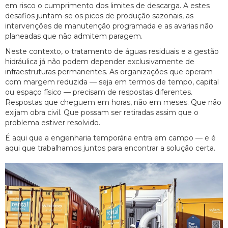
em risco o cumprimento dos limites de descarga. A estes
desafios juntam-se os picos de produção sazonais, as
intervenções de manutenção programada e as avarias não
planeadas que não admitem paragem.
Neste contexto, o tratamento de águas residuais e a gestão
hidráulica já não podem depender exclusivamente de
infraestruturas permanentes. As organizações que operam
com margem reduzida — seja em termos de tempo, capital
ou espaço físico — precisam de respostas diferentes.
Respostas que cheguem em horas, não em meses. Que não
exijam obra civil. Que possam ser retiradas assim que o
problema estiver resolvido.
É aqui que a engenharia temporária entra em campo — e é
aqui que trabalhamos juntos para encontrar a solução certa.