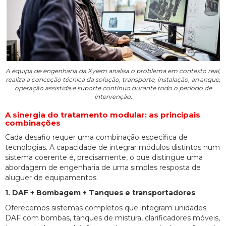
A equipa de engenharia da Xylem analisa o problema em contexto real,
realiza a conceção técnica da solução, transporte, instalação, arranque,
operação assistida e suporte contínuo durante todo o período de
intervenção.
A sinergia do tratamento modular: as principais
combinações
Cada desafio requer uma combinação específica de
tecnologias. A capacidade de integrar módulos distintos num
sistema coerente é, precisamente, o que distingue uma
abordagem de engenharia de uma simples resposta de
aluguer de equipamentos.
1. DAF + Bombagem + Tanques e transportadores
Oferecemos sistemas completos que integram unidades
DAF com bombas, tanques de mistura, clarificadores móveis,