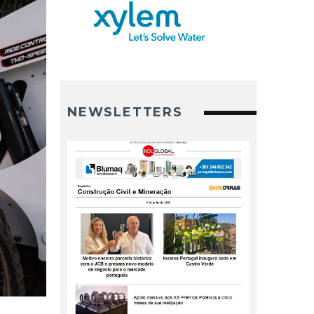
NEWSLETTERS