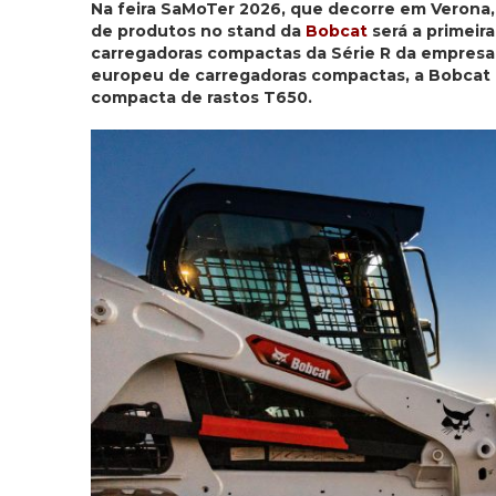
Na feira SaMoTer 2026, que decorre em Verona, I
de produtos no stand da
Bobcat
será a primeir
carregadoras compactas da Série R da empresa.
europeu de carregadoras compactas, a Bobcat
compacta de rastos T650.