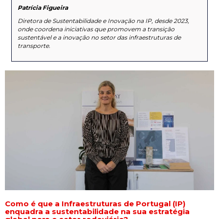
Patrícia Figueira
Diretora de Sustentabilidade e Inovação na IP, desde 2023,
onde coordena iniciativas que promovem a transição
sustentável e a inovação no setor das infraestruturas de
transporte.
Como é que a Infraestruturas de Portugal (IP)
enquadra a sustentabilidade na sua estratégia