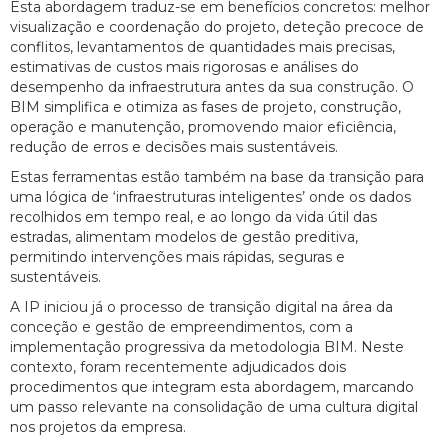
Esta abordagem traduz-se em benefícios concretos: melhor
visualização e coordenação do projeto, deteção precoce de
conflitos, levantamentos de quantidades mais precisas,
estimativas de custos mais rigorosas e análises do
desempenho da infraestrutura antes da sua construção. O
BIM simplifica e otimiza as fases de projeto, construção,
operação e manutenção, promovendo maior eficiência,
redução de erros e decisões mais sustentáveis.
Estas ferramentas estão também na base da transição para
uma lógica de ‘infraestruturas inteligentes’ onde os dados
recolhidos em tempo real, e ao longo da vida útil das
estradas, alimentam modelos de gestão preditiva,
permitindo intervenções mais rápidas, seguras e
sustentáveis.
A IP iniciou já o processo de transição digital na área da
conceção e gestão de empreendimentos, com a
implementação progressiva da metodologia BIM. Neste
contexto, foram recentemente adjudicados dois
procedimentos que integram esta abordagem, marcando
um passo relevante na consolidação de uma cultura digital
nos projetos da empresa.