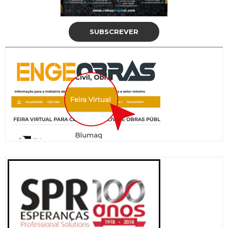
SUBSCREVER