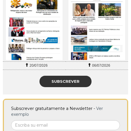
20/07/2026
06/07/2026
SUBSCREVER
Subscrever gratuitamente a Newsletter -
Ver
exemplo