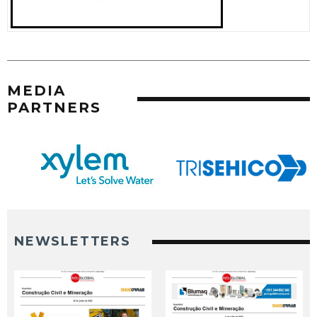
MEDIA
PARTNERS
NEWSLETTERS