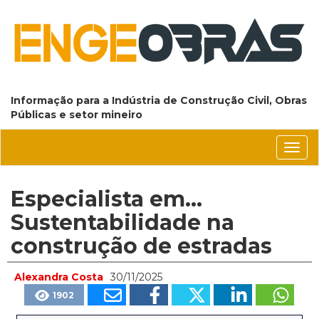
Informação para a Indústria de Construção Civil, Obras
Públicas e setor mineiro
Conm
nave
Especialista em...
Sustentabilidade na
construção de estradas
Alexandra Costa
30/11/2025
1902