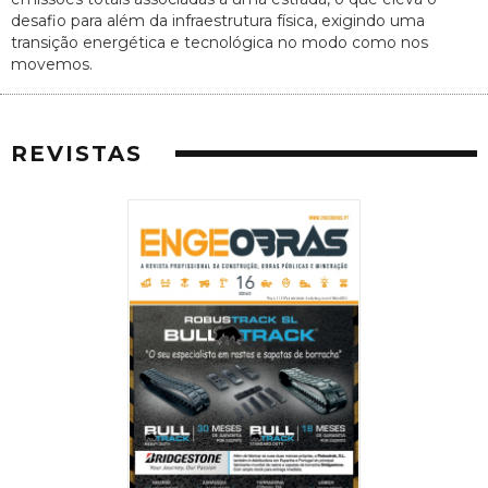
desafio para além da infraestrutura física, exigindo uma
transição energética e tecnológica no modo como nos
movemos.
REVISTAS