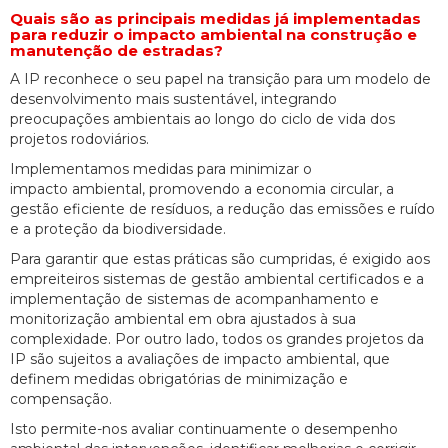
Quais são as principais medidas já implementadas
para reduzir o impacto ambiental na construção e
manutenção de estradas?
A IP reconhece o seu papel na transição para um modelo de
desenvolvimento mais sustentável, integrando
preocupações ambientais ao longo do ciclo de vida dos
projetos rodoviários.
Implementamos medidas para minimizar o
impacto ambiental, promovendo a economia circular, a
gestão eficiente de resíduos, a redução das emissões e ruído
e a proteção da biodiversidade.
Para garantir que estas práticas são cumpridas, é exigido aos
empreiteiros sistemas de gestão ambiental certificados e a
implementação de sistemas de acompanhamento e
monitorização ambiental em obra ajustados à sua
complexidade. Por outro lado, todos os grandes projetos da
IP são sujeitos a avaliações de impacto ambiental, que
definem medidas obrigatórias de minimização e
compensação.
Isto permite-nos avaliar continuamente o desempenho