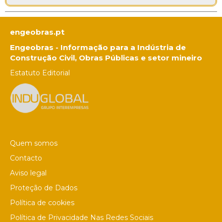
engeobras.pt
Engeobras - Informação para a Indústria de
Construção Civil, Obras Públicas e setor mineiro
Estatuto Editorial
Quem somos
Contacto
Aviso legal
Proteção de Dados
Política de cookies
Política de Privacidade Nas Redes Sociais