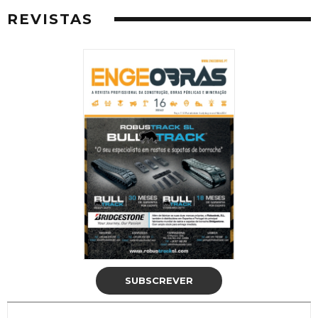
REVISTAS
SUBSCREVER