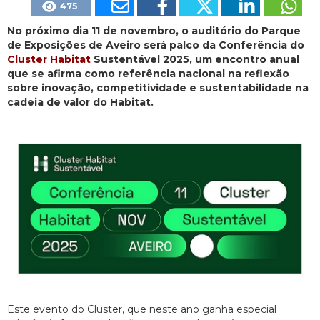
475
No próximo dia 11 de novembro, o auditório do Parque
de Exposições de Aveiro será palco da Conferência do
Cluster Habitat
Sustentável 2025, um encontro anual
que se afirma como referência nacional na reflexão
sobre inovação, competitividade e sustentabilidade na
cadeia de valor do Habitat.
Este evento do Cluster, que neste ano ganha especial