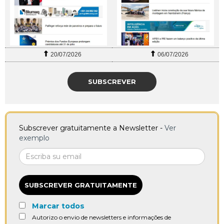
20/07/2026
06/07/2026
SUBSCREVER
Subscrever gratuitamente a Newsletter -
Ver
exemplo
SUBSCREVER GRATUITAMENTE
Marcar todos
Autorizo o envio de newsletters e informações de