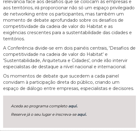
relevância face aos desafios que se colocam às empresas e
aos territórios, irá proporcionar não só um espaço privilegiado
de networking entre os participantes, mas também um
momento de debate aprofundado sobre os desafios de
competitividade da cadeia de valor do Habitat e as
exigências crescentes para a sustentabilidade das cidades e
territórios.
A Conferência divide-se em dois painéis centrais, 'Desafios de
competitividade na cadeia de valor do Habitat' e
'Sustentabilidade, Arquitetura e Cidades', onde irão intervir
especialistas de destaque a nível nacional e internacional.
Os momentos de debate que sucedem a cada painel
convidam à participação direta do público, criando um
espaço de diálogo entre empresas, especialistas e decisores.
Aceda ao programa completo
aqui.
Reserve já o seu lugar e inscreva-se
aqui.