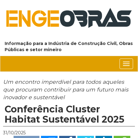
Informação para a Indústria de Construção Civil, Obras
Públicas e setor mineiro
Conm
nave
Um encontro imperdível para todos aqueles
que procuram contribuir para um futuro mais
inovador e sustentável
Conferência Cluster
Habitat Sustentável 2025
31/10/2025