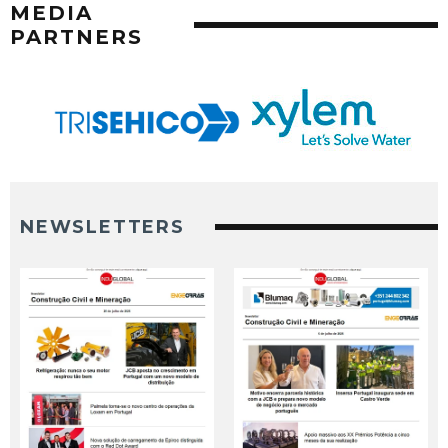
MEDIA
PARTNERS
NEWSLETTERS