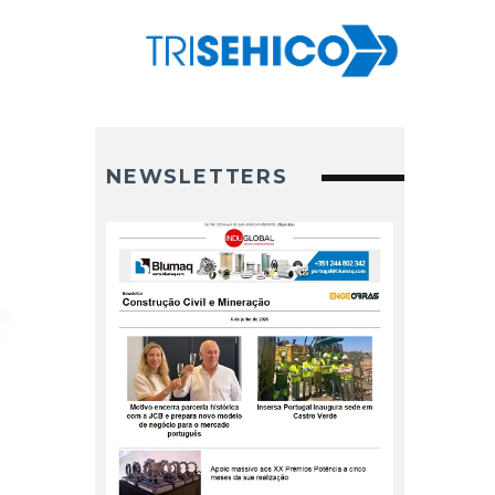
NEWSLETTERS