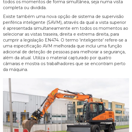
todos os momentos de forma simultânea, seja numa vista
completa ou dividida.
Existe também uma nova opção de sistema de supervisão
periférica inteligente (SAVM), através da qual a vista superior
é apresentada simultaneamente em todos os momentos ao
selecionar as vistas traseira, direita e extrema direita, para
cumprir a legislação EN474. O termo 'inteligente' refere-se a
uma especificação AVM melhorada que inclui uma função
adicional de deteção de pessoas para melhorar a segurança,
além da atual. Utiliza o material capturado por quatro
câmaras e mostra os trabalhadores que se encontram perto
da máquina.