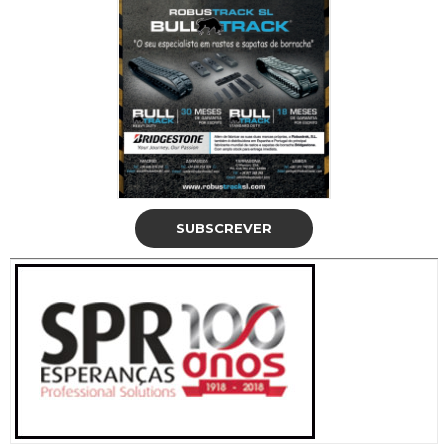
SUBSCREVER