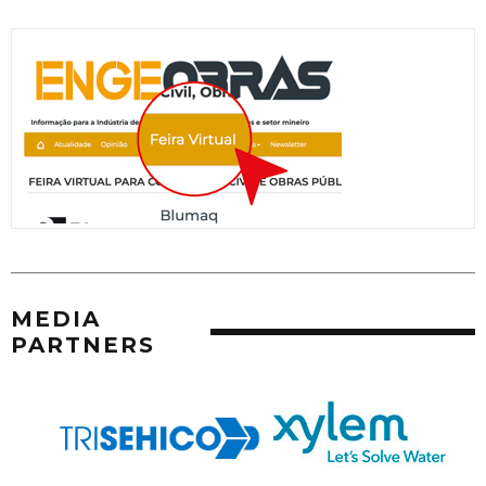
MEDIA
PARTNERS