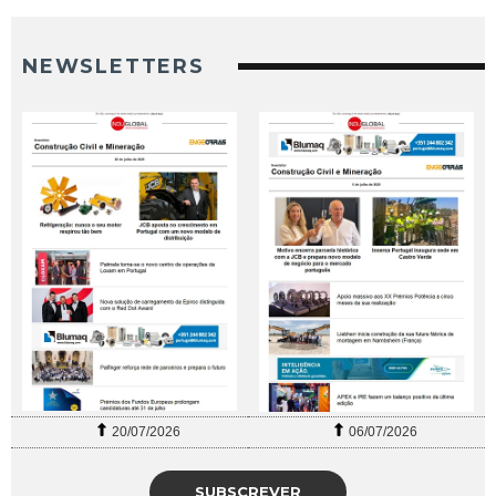
NEWSLETTERS
20/07/2026
06/07/2026
SUBSCREVER