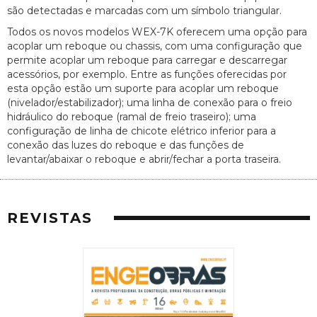
são detectadas e marcadas com um símbolo triangular.
Todos os novos modelos WEX-7K oferecem uma opção para
acoplar um reboque ou chassis, com uma configuração que
permite acoplar um reboque para carregar e descarregar
acessórios, por exemplo. Entre as funções oferecidas por
esta opção estão um suporte para acoplar um reboque
(nivelador/estabilizador); uma linha de conexão para o freio
hidráulico do reboque (ramal de freio traseiro); uma
configuração de linha de chicote elétrico inferior para a
conexão das luzes do reboque e das funções de
levantar/abaixar o reboque e abrir/fechar a porta traseira.
REVISTAS