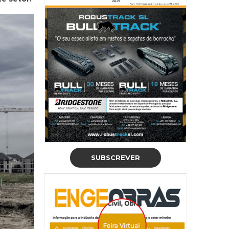
SUBSCREVER