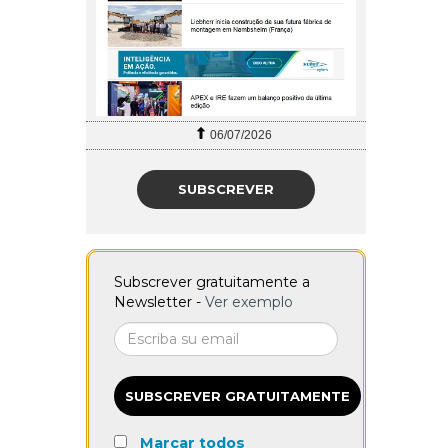
06/07/2026
SUBSCREVER
Subscrever gratuitamente a
Newsletter -
Ver exemplo
SUBSCREVER GRATUITAMENTE
Marcar todos