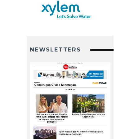
NEWSLETTERS