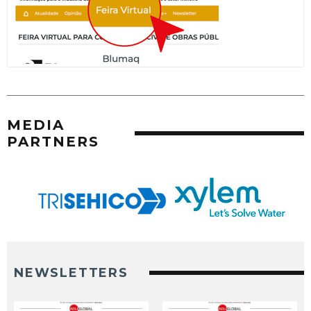
MEDIA
PARTNERS
NEWSLETTERS