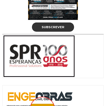
SUBSCREVER