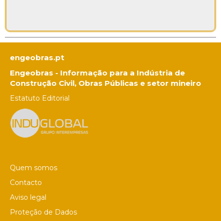
engeobras.pt
Engeobras - Informação para a Indústria de
Construção Civil, Obras Públicas e setor mineiro
Estatuto Editorial
Quem somos
Contacto
Aviso legal
Proteção de Dados