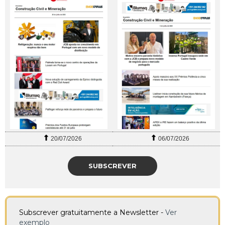
20/07/2026
06/07/2026
SUBSCREVER
Subscrever gratuitamente a Newsletter -
Ver
exemplo