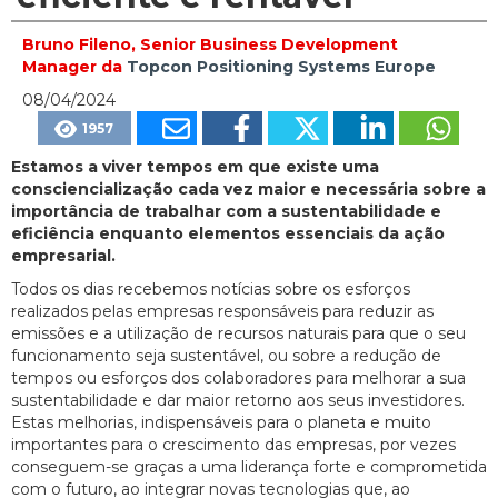
Bruno Fileno, Senior Business Development
Manager da
Topcon Positioning Systems Europe
08/04/2024
1957
Estamos a viver tempos em que existe uma
consciencialização cada vez maior e necessária sobre a
importância de trabalhar com a sustentabilidade e
eficiência enquanto elementos essenciais da ação
empresarial.
Todos os dias recebemos notícias sobre os esforços
realizados pelas empresas responsáveis para reduzir as
emissões e a utilização de recursos naturais para que o seu
funcionamento seja sustentável, ou sobre a redução de
tempos ou esforços dos colaboradores para melhorar a sua
sustentabilidade e dar maior retorno aos seus investidores.
Estas melhorias, indispensáveis para o planeta e muito
importantes para o crescimento das empresas, por vezes
conseguem-se graças a uma liderança forte e comprometida
com o futuro, ao integrar novas tecnologias que, ao