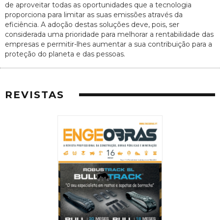
de aproveitar todas as oportunidades que a tecnologia
proporciona para limitar as suas emissões através da
eficiência. A adoção destas soluções deve, pois, ser
considerada uma prioridade para melhorar a rentabilidade das
empresas e permitir-lhes aumentar a sua contribuição para a
proteção do planeta e das pessoas.
REVISTAS