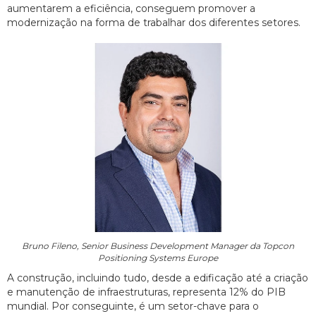
aumentarem a eficiência, conseguem promover a
modernização na forma de trabalhar dos diferentes setores.
Bruno Fileno, Senior Business Development Manager da Topcon
Positioning Systems Europe
A construção, incluindo tudo, desde a edificação até a criação
e manutenção de infraestruturas, representa 12% do PIB
mundial. Por conseguinte, é um setor-chave para o