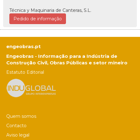
Técnica y Maquinaria de Canteras, S.L.
Pedido de informação
engeobras.pt
Engeobras - Informação para a Indústria de
Construção Civil, Obras Públicas e setor mineiro
Estatuto Editorial
Quem somos
Contacto
Aviso legal