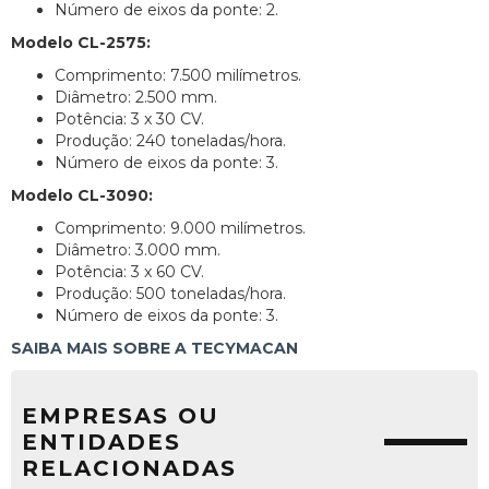
Número de eixos da ponte: 2.
Modelo CL-2575:
Comprimento: 7.500 milímetros.
Diâmetro: 2.500 mm.
Potência: 3 x 30 CV.
Produção: 240 toneladas/hora.
Número de eixos da ponte: 3.
Modelo CL-3090:
Comprimento: 9.000 milímetros.
Diâmetro: 3.000 mm.
Potência: 3 x 60 CV.
Produção: 500 toneladas/hora.
Número de eixos da ponte: 3.
SAIBA MAIS SOBRE A TECYMACAN
EMPRESAS OU
ENTIDADES
RELACIONADAS