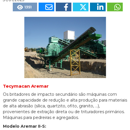
1351
Tecymacan Aremar
Os britadores de impacto secundário são máquinas com
grande capacidade de redução e alta produção para materiais
de alta abrasão (sílica, quartzito, ofito, granito, ...),
provenientes de extração direta ou de trituradores primários.
Máquinas para pedreiras e agregados.
Modelo Aremar II-S: