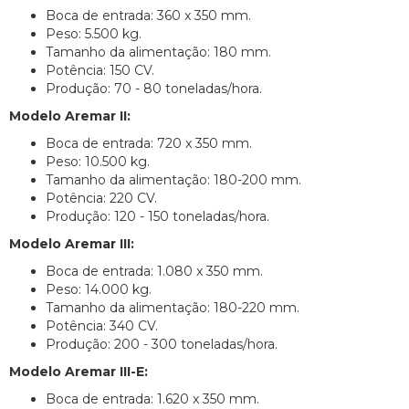
Boca de entrada: 360 x 350 mm.
Peso: 5.500 kg.
Tamanho da alimentação: 180 mm.
Potência: 150 CV.
Produção: 70 - 80 toneladas/hora.
Modelo Aremar II:
Boca de entrada: 720 x 350 mm.
Peso: 10.500 kg.
Tamanho da alimentação: 180-200 mm.
Potência: 220 CV.
Produção: 120 - 150 toneladas/hora.
Modelo Aremar III:
Boca de entrada: 1.080 x 350 mm.
Peso: 14.000 kg.
Tamanho da alimentação: 180-220 mm.
Potência: 340 CV.
Produção: 200 - 300 toneladas/hora.
Modelo Aremar III-E:
Boca de entrada: 1.620 x 350 mm.