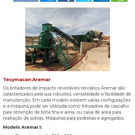
Tecymacan Aremar
Os britadores de impacto reversíveis terciários Aremar são
caracterizados pela sua robustez, versatilidade e facilidade de
manutenção. Em cada modelo existem várias configurações
e a máquina pode ser utilizada como trituradora de cascalho
para obtenção de brita fina e areia, ou caixa de areia para
reafiação de sobras. Máquinas para pedreiras e agregados.
Modelo Aremar I: