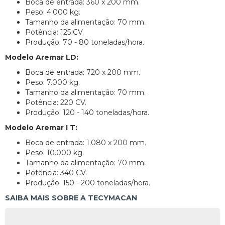
Boca de entrada: 360 x 200 mm.
Peso: 4.000 kg.
Tamanho da alimentação: 70 mm.
Potência: 125 CV.
Produção: 70 - 80 toneladas/hora.
Modelo Aremar LD:
Boca de entrada: 720 x 200 mm.
Peso: 7.000 kg.
Tamanho da alimentação: 70 mm.
Potência: 220 CV.
Produção: 120 - 140 toneladas/hora.
Modelo Aremar I T:
Boca de entrada: 1.080 x 200 mm.
Peso: 10.000 kg.
Tamanho da alimentação: 70 mm.
Potência: 340 CV.
Produção: 150 - 200 toneladas/hora.
SAIBA MAIS SOBRE A TECYMACAN