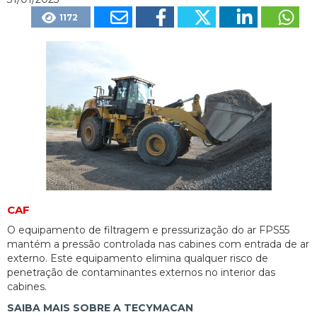
1172
CAF
O equipamento de filtragem e pressurização do ar FPS55
mantém a pressão controlada nas cabines com entrada de ar
externo. Este equipamento elimina qualquer risco de
penetração de contaminantes externos no interior das
cabines.
SAIBA MAIS SOBRE A TECYMACAN